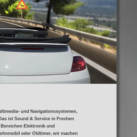
ltimedia- und Navigationssystemen,
as ist Sound & Service in Frechen
 Bereichen Elektronik und
ohnmobil oder Oldtimer, wir machen