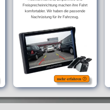
Freisprecheinrichtung machen ihre Fahrt
komfortabler. Wir haben die passende
Nachrüstung für ihr Fahrzeug.
mehr erfahren