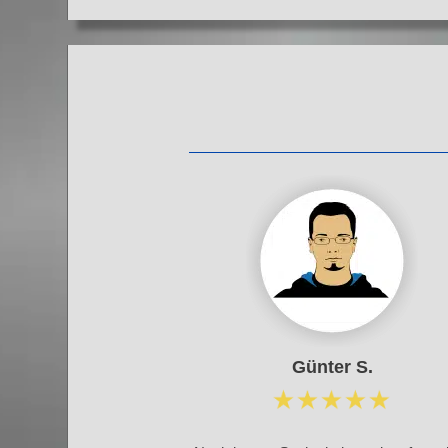
Günter S.