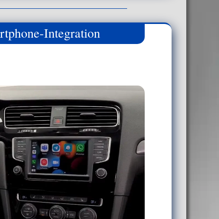
tphone-Integration