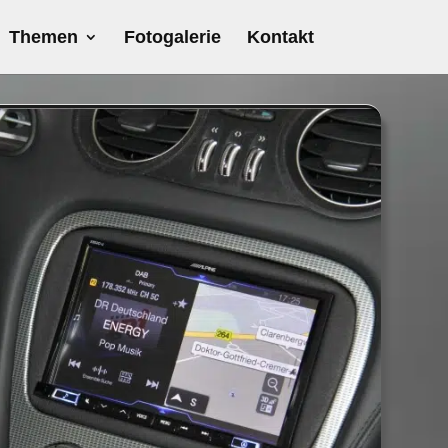
Themen
Fotogalerie
Kontakt