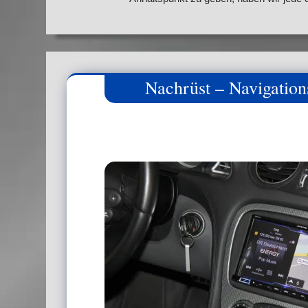
Nachrüst – Navigation