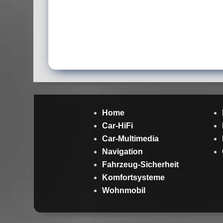
Home
Car-HiFi
Car-Multimedia
Navigation
Fahrzeug-Sicherheit
Komfortsysteme
Wohnmobil