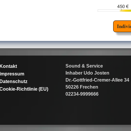
Indivi
Sound & Service
Kontakt
Inhaber Udo Josten
Impressum
Dr.-Gottfried-Cremer-Allee 34
Datenschutz
50226 Frechen
Cookie-Richtlinie (EU)
02234-9999666